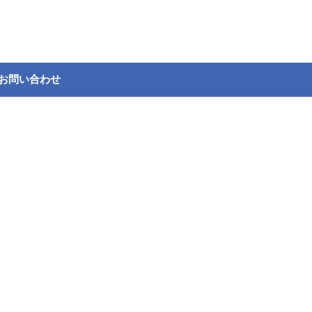
お問い合わせ