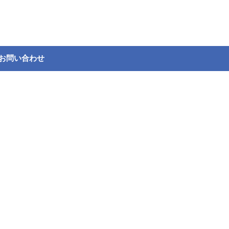
お問い合わせ