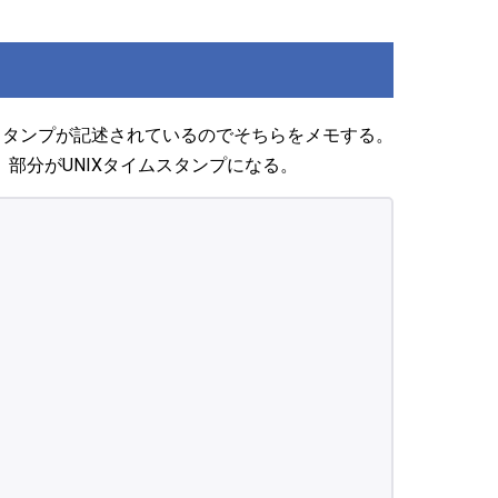
ムスタンプが記述されているのでそちらをメモする。
00」部分がUNIXタイムスタンプになる。