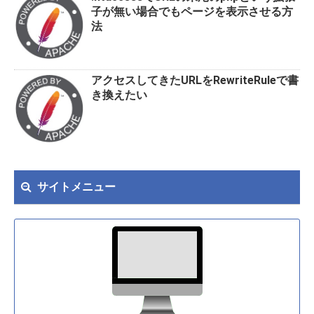
子が無い場合でもページを表示させる方
法
アクセスしてきたURLをRewriteRuleで書
き換えたい
サイトメニュー