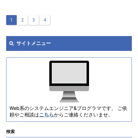
1
2
3
4
サイトメニュー
Web系のシステムエンジニア&プログラマです。 ご依
頼やご相談は
こちら
からご連絡くださいませ。
検索