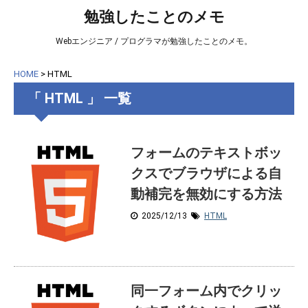
勉強したことのメモ
Webエンジニア / プログラマが勉強したことのメモ。
HOME
>
HTML
「 HTML 」 一覧
フォームのテキストボッ
クスでブラウザによる自
動補完を無効にする方法
2025/12/13
HTML
同一フォーム内でクリッ