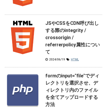
JSやCSSをCDN呼び出し
する際のintegrity /
crossorigin /
referrerpolicy属性につい
て
2024/06/19
HTML
formのinput="file"でディ
レクトリを選択させ、デ
ィレクトリ内のファイル
を全てアップロードする
方法