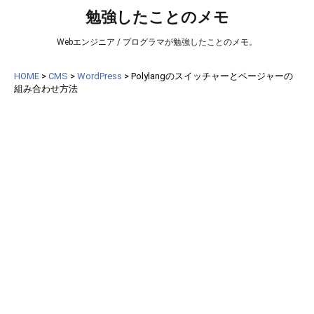
勉強したことのメモ
Webエンジニア / プログラマが勉強したことのメモ。
HOME
>
CMS
>
WordPress
>
Polylangのスイッチャーとページャーの
組み合わせ方法