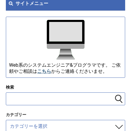
サイトメニュー
Web系のシステムエンジニア&プログラマです。 ご依
頼やご相談は
こちら
からご連絡くださいませ。
検索
カテゴリー
カ
テ