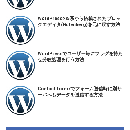
WordPressの5系から搭載されたブロッ
クエディタ(Gutenberg)を元に戻す方法
WordPressでユーザー毎にフラグを持た
せ分岐処理を行う方法
Contact form7でフォーム送信時に別サ
ーバへもデータを送信する方法