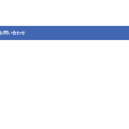
お問い合わせ