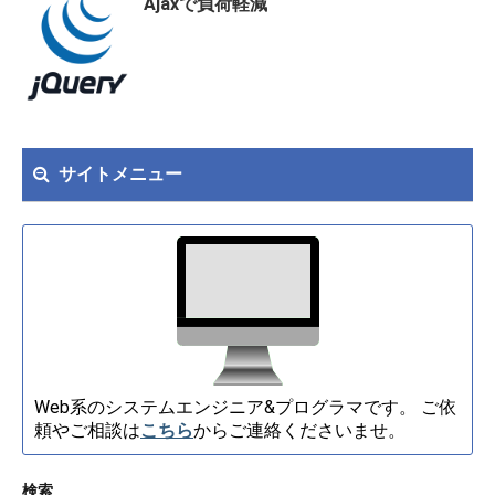
Ajaxで負荷軽減
サイトメニュー
Web系のシステムエンジニア&プログラマです。 ご依
頼やご相談は
こちら
からご連絡くださいませ。
検索