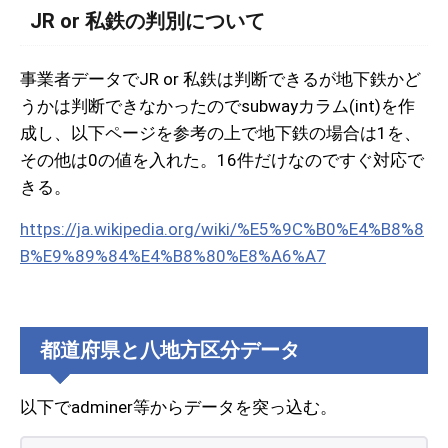
JR or 私鉄の判別について
事業者データでJR or 私鉄は判断できるが地下鉄かど
うかは判断できなかったのでsubwayカラム(int)を作
成し、以下ページを参考の上で地下鉄の場合は1を、
その他は0の値を入れた。16件だけなのですぐ対応で
きる。
https://ja.wikipedia.org/wiki/%E5%9C%B0%E4%B8%8
B%E9%89%84%E4%B8%80%E8%A6%A7
都道府県と八地方区分データ
以下でadminer等からデータを突っ込む。