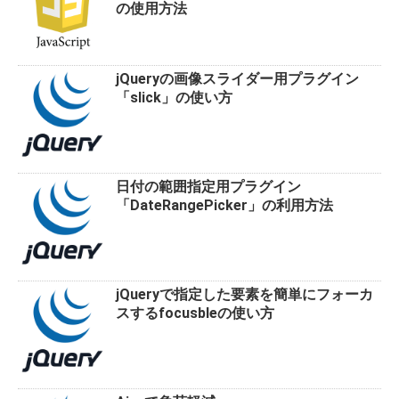
の使用方法
jQueryの画像スライダー用プラグイン
「slick」の使い方
日付の範囲指定用プラグイン
「DateRangePicker」の利用方法
jQueryで指定した要素を簡単にフォーカ
スするfocusbleの使い方