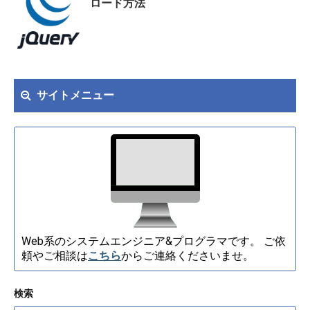
ロード方法
サイトメニュー
Web系のシステムエンジニア&プログラマです。 ご依
頼やご相談は
こちら
からご連絡くださいませ。
検索