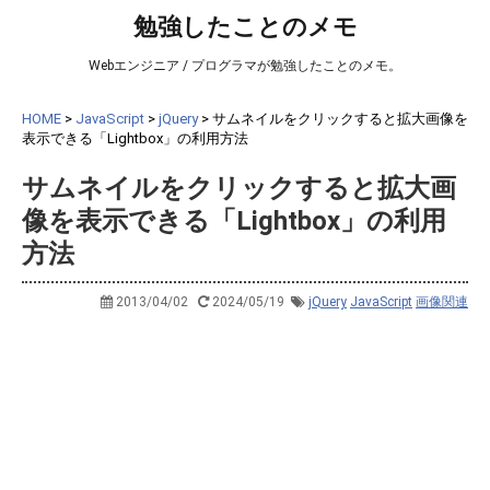
勉強したことのメモ
Webエンジニア / プログラマが勉強したことのメモ。
HOME
>
JavaScript
>
jQuery
>
サムネイルをクリックすると拡大画像を
表示できる「Lightbox」の利用方法
サムネイルをクリックすると拡大画
像を表示できる「Lightbox」の利用
方法
2013/04/02
2024/05/19
jQuery
JavaScript
画像関連