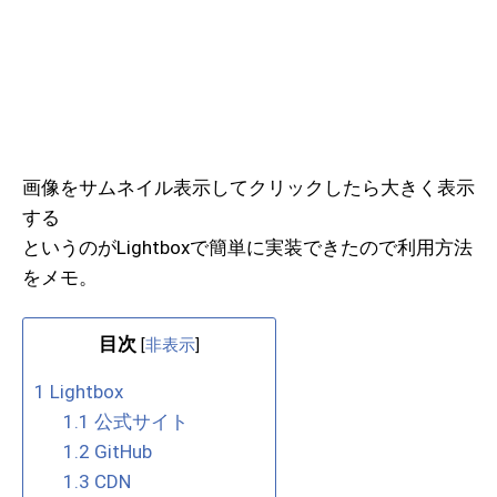
画像をサムネイル表示してクリックしたら大きく表示
する
というのがLightboxで簡単に実装できたので利用方法
をメモ。
目次
[
非表示
]
1
Lightbox
1.1
公式サイト
1.2
GitHub
1.3
CDN