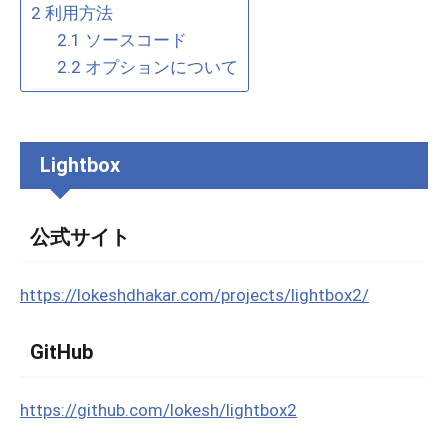
2
利用方法
2.1
ソースコード
2.2
オプションについて
Lightbox
公式サイト
https://lokeshdhakar.com/projects/lightbox2/
GitHub
https://github.com/lokesh/lightbox2