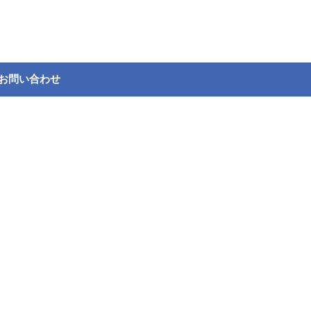
お問い合わせ