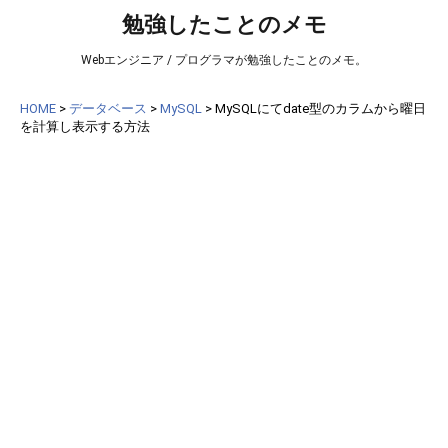
勉強したことのメモ
Webエンジニア / プログラマが勉強したことのメモ。
HOME
>
データベース
>
MySQL
>
MySQLにてdate型のカラムから曜日
を計算し表示する方法