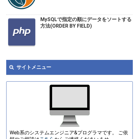
MySQLで指定の順にデータをソートする
方法(ORDER BY FIELD)
サイトメニュー
Web系のシステムエンジニア&プログラマです。 ご依