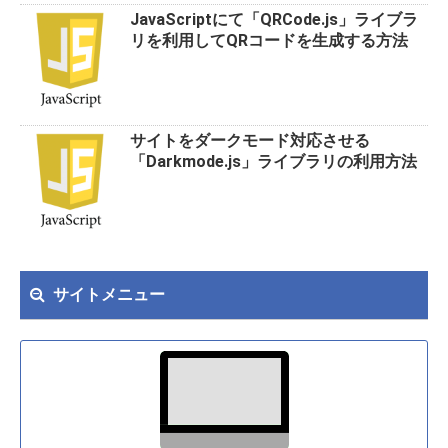
JavaScriptにて「QRCode.js」ライブラ
リを利用してQRコードを生成する方法
サイトをダークモード対応させる
「Darkmode.js」ライブラリの利用方法
サイトメニュー