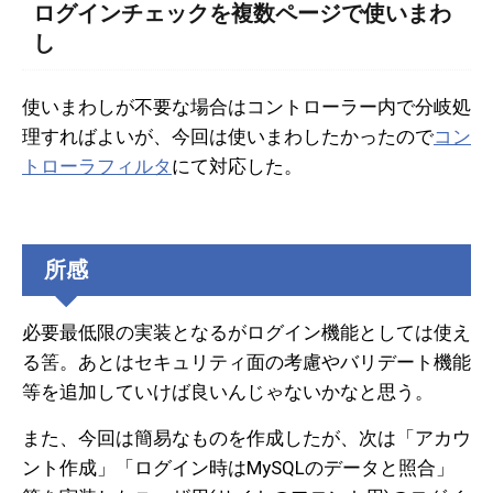
ログインチェックを複数ページで使いまわ
し
使いまわしが不要な場合はコントローラー内で分岐処
理すればよいが、今回は使いまわしたかったので
コン
トローラフィルタ
にて対応した。
所感
必要最低限の実装となるがログイン機能としては使え
る筈。あとはセキュリティ面の考慮やバリデート機能
等を追加していけば良いんじゃないかなと思う。
また、今回は簡易なものを作成したが、次は「アカウ
ント作成」「ログイン時はMySQLのデータと照合」