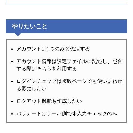
やりたいこと
アカウントは1つのみと想定する
アカウント情報は設定ファイルに記述し、照合
する際はそちらを利用する
ログインチェックは複数ページでも使いまわせ
る形にしたい
ログアウト機能も作成したい
バリデートはサーバ側で未入力チェックのみ