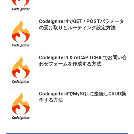
CodeIgniter4でGET / POSTパラメータ
の受け取りとルーティング設定方法
CodeIgniter4 & reCAPTCHA でお問い合
わせフォームを作成する方法
Codeigniter4でMySQLに接続しCRUD操
作する方法