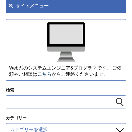
サイトメニュー
Web系のシステムエンジニア&プログラマです。 ご依
頼やご相談は
こちら
からご連絡くださいませ。
検索
カテゴリー
カ
テ