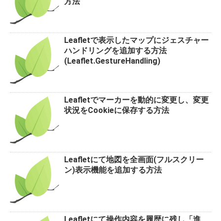
方法
Leafletで表示したマップにジェスチャー
ハンドリングを追加する方法
(Leaflet.GestureHandling)
Leafletでマーカーを動的に変更し、変更
状況をCookieに保存する方法
Leafletにて地図を全画面(フルスクリー
ン)表示機能を追加する方法
Leafletにて操作内容を履歴に残し「進