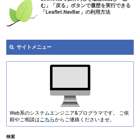
む」「戻る」ボタンで履歴を実行できる
「Leaflet.NavBar」の利用方法
サイトメニュー
Web系のシステムエンジニア&プログラマです。 ご依
頼やご相談は
こちら
からご連絡くださいませ。
検索