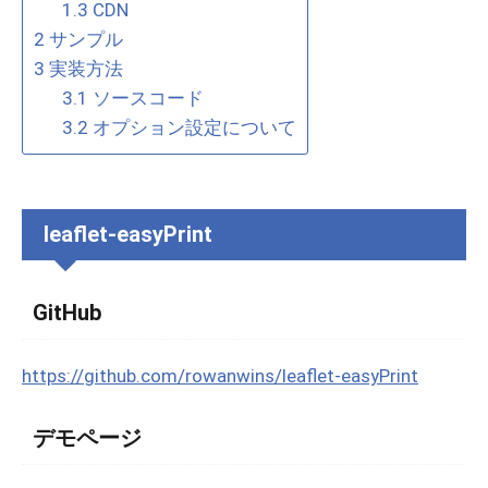
1.3
CDN
2
サンプル
3
実装方法
3.1
ソースコード
3.2
オプション設定について
leaflet-easyPrint
GitHub
https://github.com/rowanwins/leaflet-easyPrint
デモページ