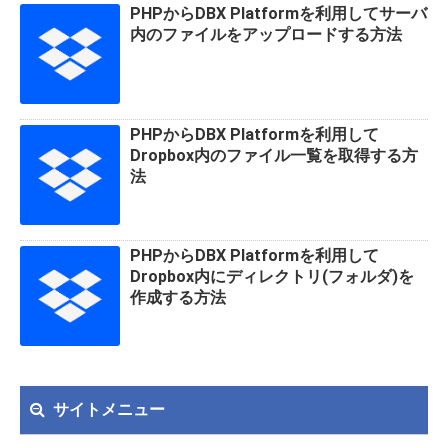
PHPからDBX Platformを利用してサーバ
k
内のファイルをアップロードする方法
PHPからDBX Platformを利用して
Dropbox内のファイル一覧を取得する方
法
PHPからDBX Platformを利用して
Dropbox内にディレクトリ(フォルダ)を
作成する方法
サイトメニュー