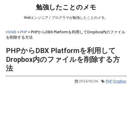
勉強したことのメモ
Webエンジニア / プログラマが勉強したことのメモ。
HOME
>
PHP
>
PHPからDBX Platformを利用してDropbox内のファイル
を削除する方法
PHPからDBX Platformを利用して
Dropbox内のファイルを削除する方
法
2024/06/06
PHP
Dropbox