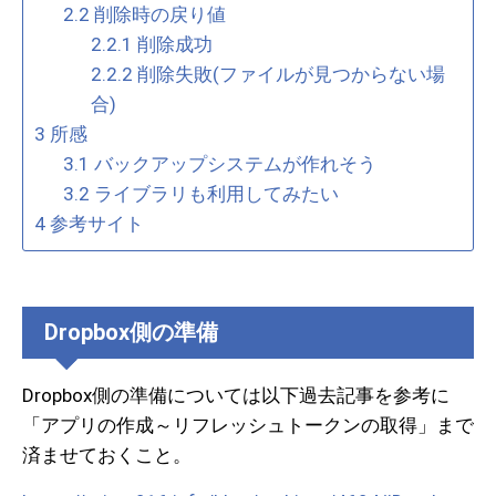
2.2
削除時の戻り値
2.2.1
削除成功
2.2.2
削除失敗(ファイルが見つからない場
合)
3
所感
3.1
バックアップシステムが作れそう
3.2
ライブラリも利用してみたい
4
参考サイト
Dropbox側の準備
Dropbox側の準備については以下過去記事を参考に
「アプリの作成～リフレッシュトークンの取得」まで
済ませておくこと。