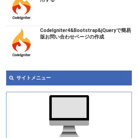
CodeIgniter4&Bootstrap&jQueryで簡易
版お問い合わせページの作成
サイトメニュー